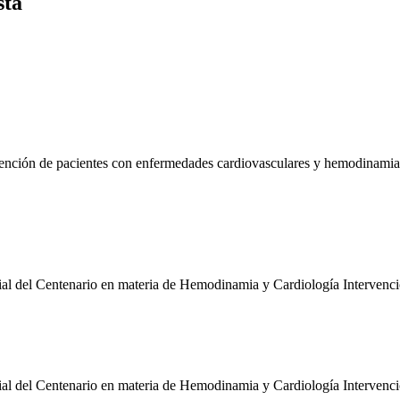
sta
tención de pacientes con enfermedades cardiovasculares y hemodinamia
ial del Centenario en materia de Hemodinamia y Cardiología Intervenci
ial del Centenario en materia de Hemodinamia y Cardiología Intervenci