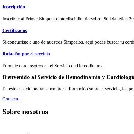
Inscripción
Inscribite al Primer Simposio Interdisciplinario sobre Pie Diabético 20
Certificados
Si concurriste a uno de nuestros Simposios, aquí podes buscar tu certi
Rotación por el servicio
Formate con nosotros en el Servicio de Hemodinamia
Bienvenido al Servicio de Hemodinamia y Cardiología 
En este espacio podrás encontrar información sobre el servicio, los pr
Contacto
Sobre nosotros