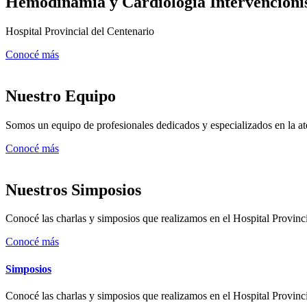
Hemodinamia y Cardiología Intervencioni
Hospital Provincial del Centenario
Conocé más
Nuestro Equipo
Somos un equipo de profesionales dedicados y especializados en la a
Conocé más
Nuestros Simposios
Conocé las charlas y simposios que realizamos en el Hospital Provinc
Conocé más
Simposios
Conocé las charlas y simposios que realizamos en el Hospital Provinc