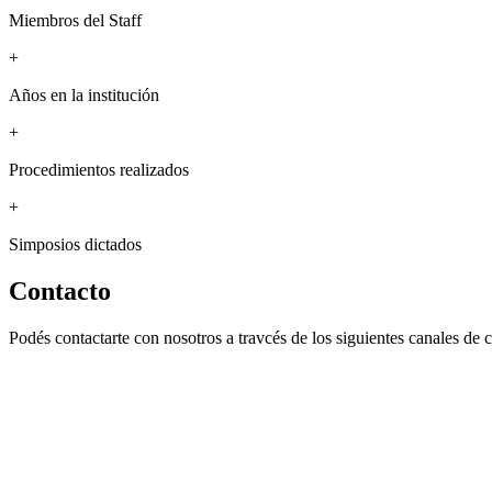
Miembros del Staff
+
Años en la institución
+
Procedimientos realizados
+
Simposios dictados
Contacto
Podés contactarte con nosotros a travcés de los siguientes canales de