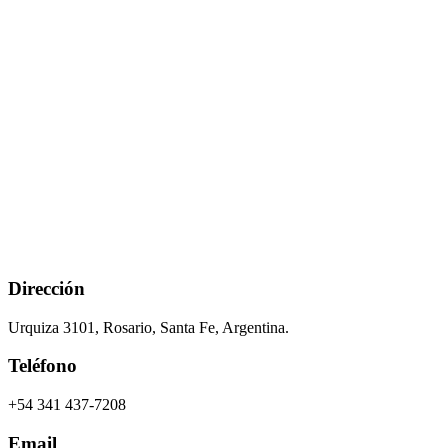
Dirección
Urquiza 3101, Rosario, Santa Fe, Argentina.
Teléfono
+54 341 437-7208
Email