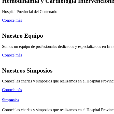
Hemodinamia y Cardiología Intervencioni
Hospital Provincial del Centenario
Conocé más
Nuestro Equipo
Somos un equipo de profesionales dedicados y especializados en la a
Conocé más
Nuestros Simposios
Conocé las charlas y simposios que realizamos en el Hospital Provinc
Conocé más
Simposios
Conocé las charlas y simposios que realizamos en el Hospital Provinc