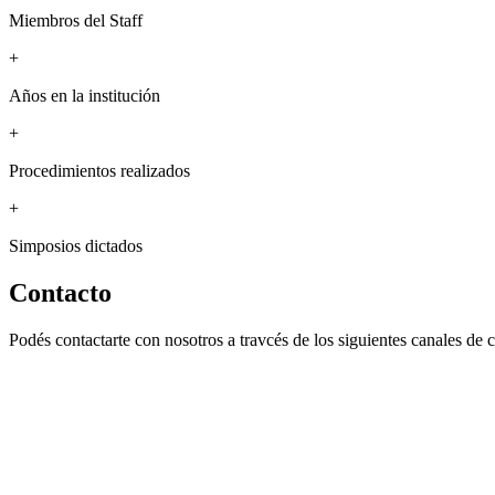
Miembros del Staff
+
Años en la institución
+
Procedimientos realizados
+
Simposios dictados
Contacto
Podés contactarte con nosotros a travcés de los siguientes canales de