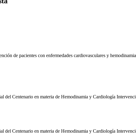
sta
tención de pacientes con enfermedades cardiovasculares y hemodinamia
ial del Centenario en materia de Hemodinamia y Cardiología Intervenci
ial del Centenario en materia de Hemodinamia y Cardiología Intervenci