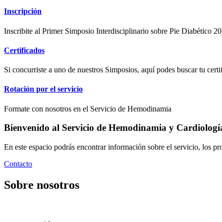
Inscripción
Inscribite al Primer Simposio Interdisciplinario sobre Pie Diabético 20
Certificados
Si concurriste a uno de nuestros Simposios, aquí podes buscar tu certi
Rotación por el servicio
Formate con nosotros en el Servicio de Hemodinamia
Bienvenido al Servicio de Hemodinamia y Cardiología 
En este espacio podrás encontrar información sobre el servicio, los pr
Contacto
Sobre nosotros