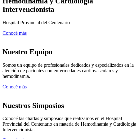
Hemodinamia y Cardiología
Intervencionista
Hospital Provincial del Centenario
Conocé más
Nuestro Equipo
Somos un equipo de profesionales dedicados y especializados en la
atención de pacientes con enfermedades cardiovasculares y
hemodinamia.
Conocé más
Nuestros Simposios
Conocé las charlas y simposios que realizamos en el Hospital
Provincial del Centenario en materia de Hemodinamia y Cardiología
Intervencionista.