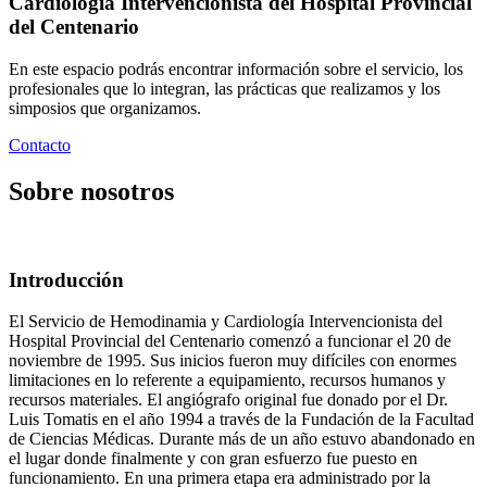
Cardiología Intervencionista del Hospital Provincial
del Centenario
En este espacio podrás encontrar información sobre el servicio, los
profesionales que lo integran, las prácticas que realizamos y los
simposios que organizamos.
Contacto
Sobre nosotros
Introducción
El Servicio de Hemodinamia y Cardiología Intervencionista del
Hospital Provincial del Centenario comenzó a funcionar el 20 de
noviembre de 1995. Sus inicios fueron muy difíciles con enormes
limitaciones en lo referente a equipamiento, recursos humanos y
recursos materiales. El angiógrafo original fue donado por el Dr.
Luis Tomatis en el año 1994 a través de la Fundación de la Facultad
de Ciencias Médicas. Durante más de un año estuvo abandonado en
el lugar donde finalmente y con gran esfuerzo fue puesto en
funcionamiento. En una primera etapa era administrado por la