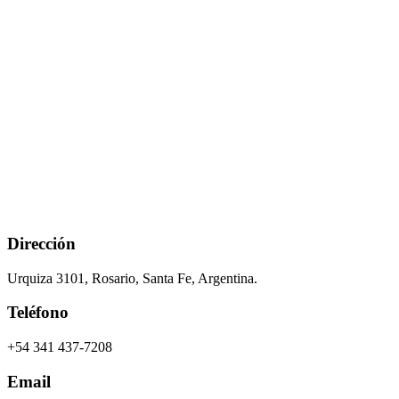
Dirección
Urquiza 3101, Rosario, Santa Fe, Argentina.
Teléfono
+54 341 437-7208
Email