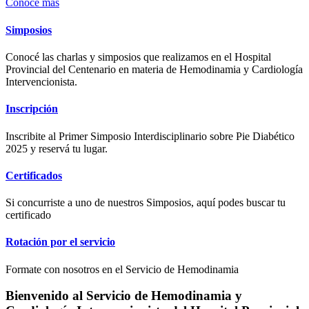
Conocé más
Simposios
Conocé las charlas y simposios que realizamos en el Hospital
Provincial del Centenario en materia de Hemodinamia y Cardiología
Intervencionista.
Inscripción
Inscribite al Primer Simposio Interdisciplinario sobre Pie Diabético
2025 y reservá tu lugar.
Certificados
Si concurriste a uno de nuestros Simposios, aquí podes buscar tu
certificado
Rotación por el servicio
Formate con nosotros en el Servicio de Hemodinamia
Bienvenido al Servicio de Hemodinamia y