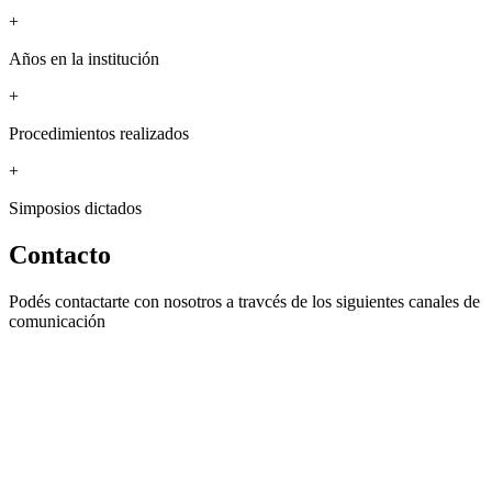
+
Años en la institución
+
Procedimientos realizados
+
Simposios dictados
Contacto
Podés contactarte con nosotros a travcés de los siguientes canales de
comunicación