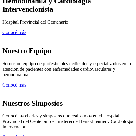
Hemodinamia y Cardiología
Intervencionista
Hospital Provincial del Centenario
Conocé más
Nuestro Equipo
Somos un equipo de profesionales dedicados y especializados en la
atención de pacientes con enfermedades cardiovasculares y
hemodinamia.
Conocé más
Nuestros Simposios
Conocé las charlas y simposios que realizamos en el Hospital
Provincial del Centenario en materia de Hemodinamia y Cardiología
Intervencionista.