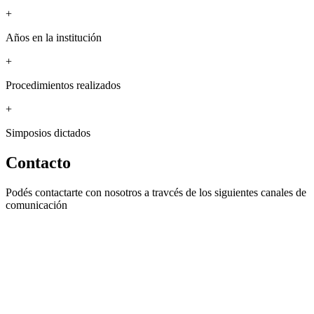
+
Años en la institución
+
Procedimientos realizados
+
Simposios dictados
Contacto
Podés contactarte con nosotros a travcés de los siguientes canales de
comunicación