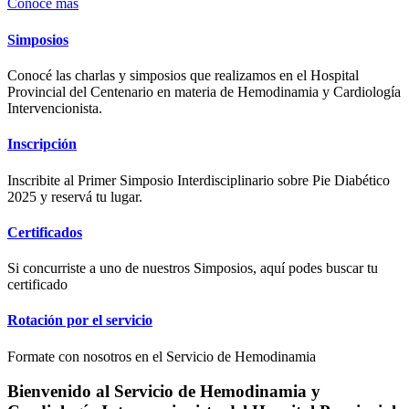
Conocé más
Simposios
Conocé las charlas y simposios que realizamos en el Hospital
Provincial del Centenario en materia de Hemodinamia y Cardiología
Intervencionista.
Inscripción
Inscribite al Primer Simposio Interdisciplinario sobre Pie Diabético
2025 y reservá tu lugar.
Certificados
Si concurriste a uno de nuestros Simposios, aquí podes buscar tu
certificado
Rotación por el servicio
Formate con nosotros en el Servicio de Hemodinamia
Bienvenido al Servicio de Hemodinamia y