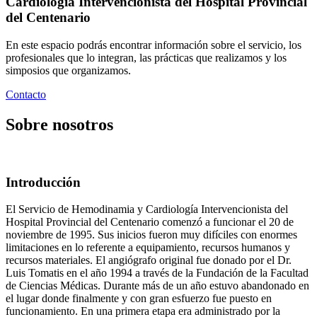
Cardiología Intervencionista del Hospital Provincial
del Centenario
En este espacio podrás encontrar información sobre el servicio, los
profesionales que lo integran, las prácticas que realizamos y los
simposios que organizamos.
Contacto
Sobre nosotros
Introducción
El Servicio de Hemodinamia y Cardiología Intervencionista del
Hospital Provincial del Centenario comenzó a funcionar el 20 de
noviembre de 1995. Sus inicios fueron muy difíciles con enormes
limitaciones en lo referente a equipamiento, recursos humanos y
recursos materiales. El angiógrafo original fue donado por el Dr.
Luis Tomatis en el año 1994 a través de la Fundación de la Facultad
de Ciencias Médicas. Durante más de un año estuvo abandonado en
el lugar donde finalmente y con gran esfuerzo fue puesto en
funcionamiento. En una primera etapa era administrado por la