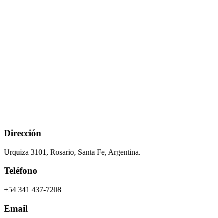
Dirección
Urquiza 3101, Rosario, Santa Fe, Argentina.
Teléfono
+54 341 437-7208
Email