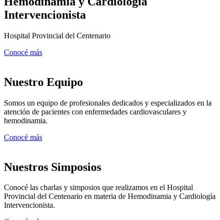
Hemodinamia y Cardiología
Intervencionista
Hospital Provincial del Centenario
Conocé más
Nuestro Equipo
Somos un equipo de profesionales dedicados y especializados en la
atención de pacientes con enfermedades cardiovasculares y
hemodinamia.
Conocé más
Nuestros Simposios
Conocé las charlas y simposios que realizamos en el Hospital
Provincial del Centenario en materia de Hemodinamia y Cardiología
Intervencionista.