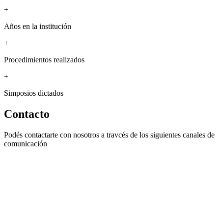
+
Años en la institución
+
Procedimientos realizados
+
Simposios dictados
Contacto
Podés contactarte con nosotros a travcés de los siguientes canales de
comunicación