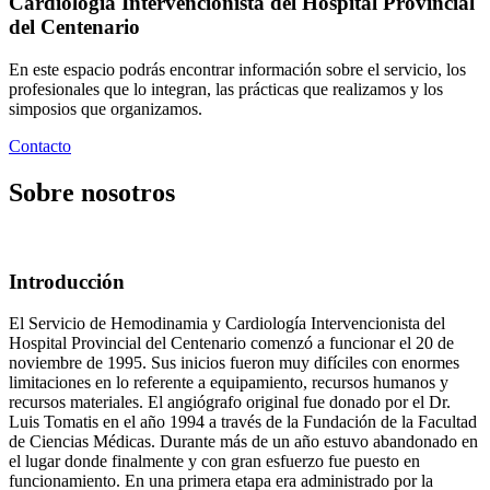
Cardiología Intervencionista del Hospital Provincial
del Centenario
En este espacio podrás encontrar información sobre el servicio, los
profesionales que lo integran, las prácticas que realizamos y los
simposios que organizamos.
Contacto
Sobre nosotros
Introducción
El Servicio de Hemodinamia y Cardiología Intervencionista del
Hospital Provincial del Centenario comenzó a funcionar el 20 de
noviembre de 1995. Sus inicios fueron muy difíciles con enormes
limitaciones en lo referente a equipamiento, recursos humanos y
recursos materiales. El angiógrafo original fue donado por el Dr.
Luis Tomatis en el año 1994 a través de la Fundación de la Facultad
de Ciencias Médicas. Durante más de un año estuvo abandonado en
el lugar donde finalmente y con gran esfuerzo fue puesto en
funcionamiento. En una primera etapa era administrado por la