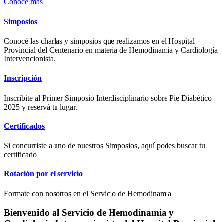
Conocé más
Simposios
Conocé las charlas y simposios que realizamos en el Hospital
Provincial del Centenario en materia de Hemodinamia y Cardiología
Intervencionista.
Inscripción
Inscribite al Primer Simposio Interdisciplinario sobre Pie Diabético
2025 y reservá tu lugar.
Certificados
Si concurriste a uno de nuestros Simposios, aquí podes buscar tu
certificado
Rotación por el servicio
Formate con nosotros en el Servicio de Hemodinamia
Bienvenido al Servicio de Hemodinamia y