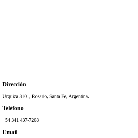
Dirección
Urquiza 3101, Rosario, Santa Fe, Argentina.
Teléfono
+54 341 437-7208
Email