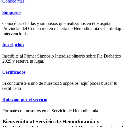
Conocé más
Simposios
Conocé las charlas y simposios que realizamos en el Hospital
Provincial del Centenario en materia de Hemodinamia y Cardiología
Intervencionista.
Inscripción
Inscribite al Primer Simposio Interdisciplinario sobre Pie Diabético
2025 y reservá tu lugar.
Certificados
Si concurriste a uno de nuestros Simposios, aquí podes buscar tu
certificado
Rotación por el servicio
Formate con nosotros en el Servicio de Hemodinamia
Bienvenido al Servicio de Hemodinamia y