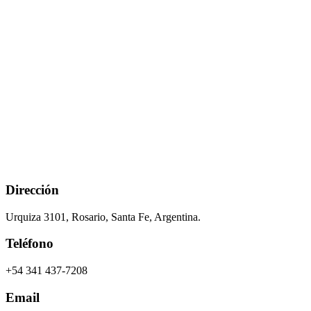
Dirección
Urquiza 3101, Rosario, Santa Fe, Argentina.
Teléfono
+54 341 437-7208
Email