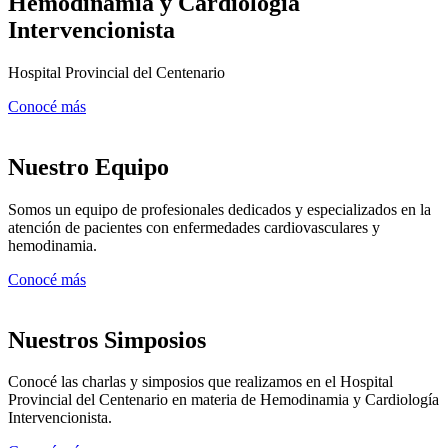
Hemodinamia y Cardiología
Intervencionista
Hospital Provincial del Centenario
Conocé más
Nuestro Equipo
Somos un equipo de profesionales dedicados y especializados en la
atención de pacientes con enfermedades cardiovasculares y
hemodinamia.
Conocé más
Nuestros Simposios
Conocé las charlas y simposios que realizamos en el Hospital
Provincial del Centenario en materia de Hemodinamia y Cardiología
Intervencionista.