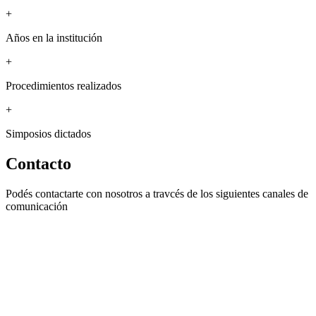
+
Años en la institución
+
Procedimientos realizados
+
Simposios dictados
Contacto
Podés contactarte con nosotros a travcés de los siguientes canales de
comunicación