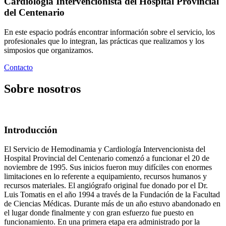
Cardiología Intervencionista del Hospital Provincial
del Centenario
En este espacio podrás encontrar información sobre el servicio, los
profesionales que lo integran, las prácticas que realizamos y los
simposios que organizamos.
Contacto
Sobre nosotros
Introducción
El Servicio de Hemodinamia y Cardiología Intervencionista del
Hospital Provincial del Centenario comenzó a funcionar el 20 de
noviembre de 1995. Sus inicios fueron muy difíciles con enormes
limitaciones en lo referente a equipamiento, recursos humanos y
recursos materiales. El angiógrafo original fue donado por el Dr.
Luis Tomatis en el año 1994 a través de la Fundación de la Facultad
de Ciencias Médicas. Durante más de un año estuvo abandonado en
el lugar donde finalmente y con gran esfuerzo fue puesto en
funcionamiento. En una primera etapa era administrado por la