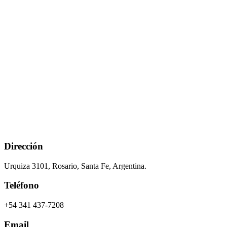
Dirección
Urquiza 3101, Rosario, Santa Fe, Argentina.
Teléfono
+54 341 437-7208
Email