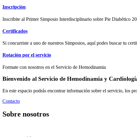
Inscripción
Inscribite al Primer Simposio Interdisciplinario sobre Pie Diabético 20
Certificados
Si concurriste a uno de nuestros Simposios, aquí podes buscar tu certi
Rotación por el servicio
Formate con nosotros en el Servicio de Hemodinamia
Bienvenido al Servicio de Hemodinamia y Cardiología 
En este espacio podrás encontrar información sobre el servicio, los pr
Contacto
Sobre nosotros