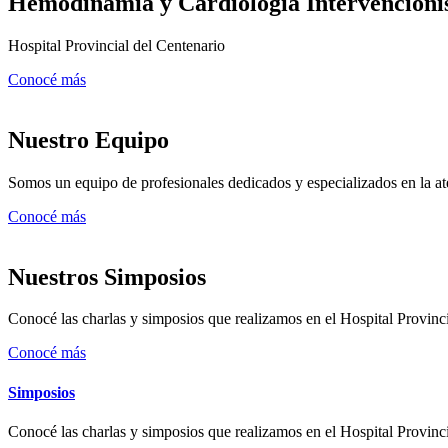
Hemodinamia y Cardiología Intervencioni
Hospital Provincial del Centenario
Conocé más
Nuestro Equipo
Somos un equipo de profesionales dedicados y especializados en la a
Conocé más
Nuestros Simposios
Conocé las charlas y simposios que realizamos en el Hospital Provinc
Conocé más
Simposios
Conocé las charlas y simposios que realizamos en el Hospital Provinc