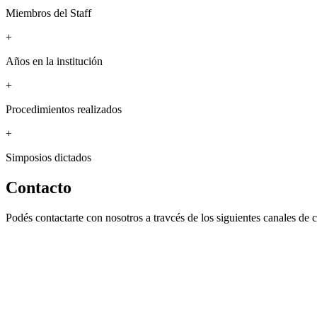
Miembros del Staff
+
Años en la institución
+
Procedimientos realizados
+
Simposios dictados
Contacto
Podés contactarte con nosotros a travcés de los siguientes canales de