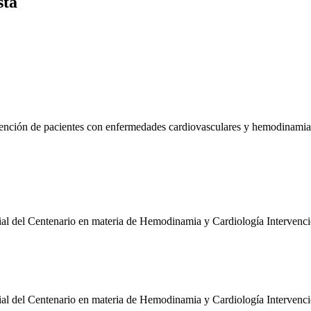
sta
tención de pacientes con enfermedades cardiovasculares y hemodinamia
ial del Centenario en materia de Hemodinamia y Cardiología Intervenci
ial del Centenario en materia de Hemodinamia y Cardiología Intervenci