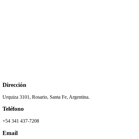
Dirección
Urquiza 3101, Rosario, Santa Fe, Argentina.
Teléfono
+54 341 437-7208
Email