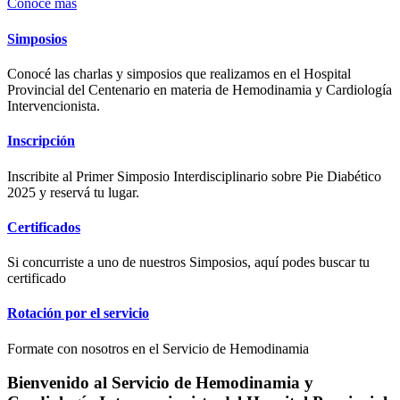
Conocé más
Simposios
Conocé las charlas y simposios que realizamos en el Hospital
Provincial del Centenario en materia de Hemodinamia y Cardiología
Intervencionista.
Inscripción
Inscribite al Primer Simposio Interdisciplinario sobre Pie Diabético
2025 y reservá tu lugar.
Certificados
Si concurriste a uno de nuestros Simposios, aquí podes buscar tu
certificado
Rotación por el servicio
Formate con nosotros en el Servicio de Hemodinamia
Bienvenido al Servicio de Hemodinamia y