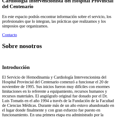
Cardiología Intervencionista del Hospital Provincial
del Centenario
En este espacio podrás encontrar información sobre el servicio, los
profesionales que lo integran, las prácticas que realizamos y los
simposios que organizamos.
Contacto
Sobre nosotros
Introducción
El Servicio de Hemodinamia y Cardiología Intervencionista del
Hospital Provincial del Centenario comenzó a funcionar el 20 de
noviembre de 1995. Sus inicios fueron muy difíciles con enormes
limitaciones en lo referente a equipamiento, recursos humanos y
recursos materiales. El angiógrafo original fue donado por el Dr.
Luis Tomatis en el año 1994 a través de la Fundación de la Facultad
de Ciencias Médicas. Durante más de un año estuvo abandonado en
el lugar donde finalmente y con gran esfuerzo fue puesto en
funcionamiento. En una primera etapa era administrado por la