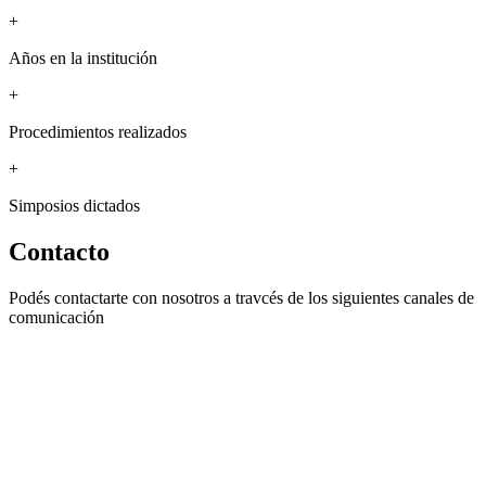
+
Años en la institución
+
Procedimientos realizados
+
Simposios dictados
Contacto
Podés contactarte con nosotros a travcés de los siguientes canales de
comunicación