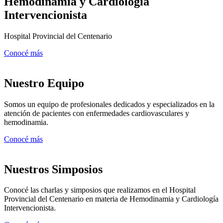
Hemodinamia y Cardiología
Intervencionista
Hospital Provincial del Centenario
Conocé más
Nuestro Equipo
Somos un equipo de profesionales dedicados y especializados en la
atención de pacientes con enfermedades cardiovasculares y
hemodinamia.
Conocé más
Nuestros Simposios
Conocé las charlas y simposios que realizamos en el Hospital
Provincial del Centenario en materia de Hemodinamia y Cardiología
Intervencionista.