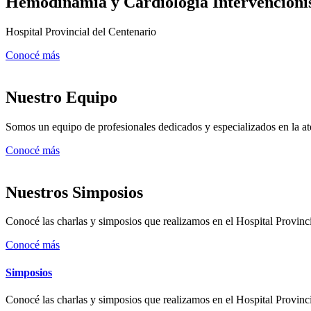
Hemodinamia y Cardiología Intervencioni
Hospital Provincial del Centenario
Conocé más
Nuestro Equipo
Somos un equipo de profesionales dedicados y especializados en la a
Conocé más
Nuestros Simposios
Conocé las charlas y simposios que realizamos en el Hospital Provinc
Conocé más
Simposios
Conocé las charlas y simposios que realizamos en el Hospital Provinc