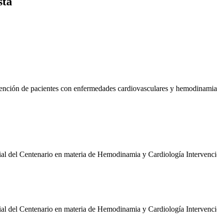
sta
tención de pacientes con enfermedades cardiovasculares y hemodinamia
ial del Centenario en materia de Hemodinamia y Cardiología Intervenci
ial del Centenario en materia de Hemodinamia y Cardiología Intervenci