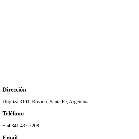
Dirección
Urquiza 3101, Rosario, Santa Fe, Argentina.
Teléfono
+54 341 437-7208
Email