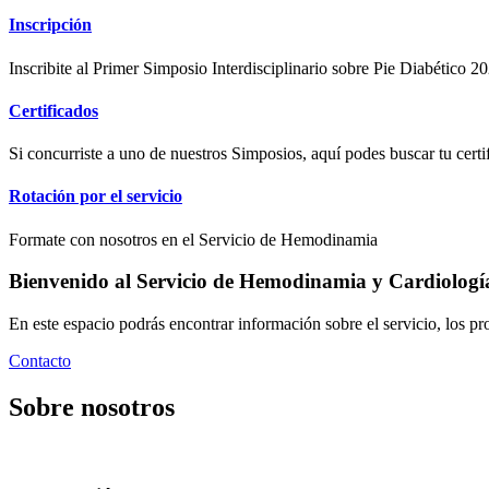
Inscripción
Inscribite al Primer Simposio Interdisciplinario sobre Pie Diabético 20
Certificados
Si concurriste a uno de nuestros Simposios, aquí podes buscar tu certi
Rotación por el servicio
Formate con nosotros en el Servicio de Hemodinamia
Bienvenido al Servicio de Hemodinamia y Cardiología 
En este espacio podrás encontrar información sobre el servicio, los pr
Contacto
Sobre nosotros