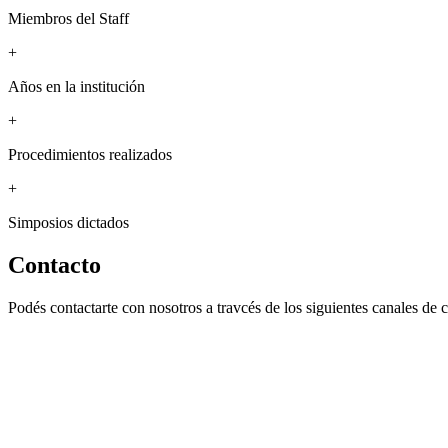
Miembros del Staff
+
Años en la institución
+
Procedimientos realizados
+
Simposios dictados
Contacto
Podés contactarte con nosotros a travcés de los siguientes canales de