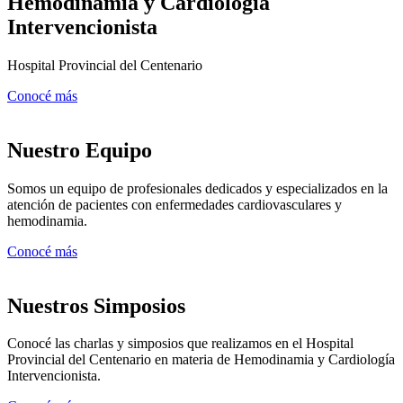
Hemodinamia y Cardiología
Intervencionista
Hospital Provincial del Centenario
Conocé más
Nuestro Equipo
Somos un equipo de profesionales dedicados y especializados en la
atención de pacientes con enfermedades cardiovasculares y
hemodinamia.
Conocé más
Nuestros Simposios
Conocé las charlas y simposios que realizamos en el Hospital
Provincial del Centenario en materia de Hemodinamia y Cardiología
Intervencionista.