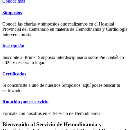
Conocé más
Simposios
Conocé las charlas y simposios que realizamos en el Hospital
Provincial del Centenario en materia de Hemodinamia y Cardiología
Intervencionista.
Inscripción
Inscribite al Primer Simposio Interdisciplinario sobre Pie Diabético
2025 y reservá tu lugar.
Certificados
Si concurriste a uno de nuestros Simposios, aquí podes buscar tu
certificado
Rotación por el servicio
Formate con nosotros en el Servicio de Hemodinamia
Bienvenido al Servicio de Hemodinamia y