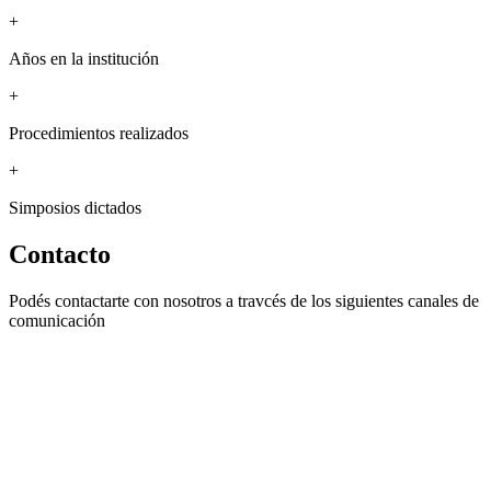
+
Años en la institución
+
Procedimientos realizados
+
Simposios dictados
Contacto
Podés contactarte con nosotros a travcés de los siguientes canales de
comunicación