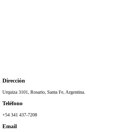
Dirección
Urquiza 3101, Rosario, Santa Fe, Argentina.
Teléfono
+54 341 437-7208
Email