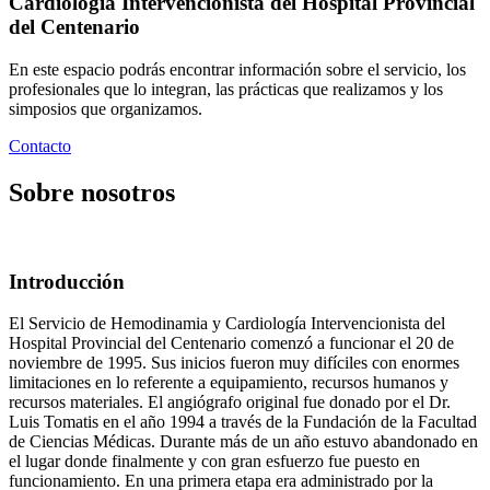
Cardiología Intervencionista del Hospital Provincial
del Centenario
En este espacio podrás encontrar información sobre el servicio, los
profesionales que lo integran, las prácticas que realizamos y los
simposios que organizamos.
Contacto
Sobre nosotros
Introducción
El Servicio de Hemodinamia y Cardiología Intervencionista del
Hospital Provincial del Centenario comenzó a funcionar el 20 de
noviembre de 1995. Sus inicios fueron muy difíciles con enormes
limitaciones en lo referente a equipamiento, recursos humanos y
recursos materiales. El angiógrafo original fue donado por el Dr.
Luis Tomatis en el año 1994 a través de la Fundación de la Facultad
de Ciencias Médicas. Durante más de un año estuvo abandonado en
el lugar donde finalmente y con gran esfuerzo fue puesto en
funcionamiento. En una primera etapa era administrado por la