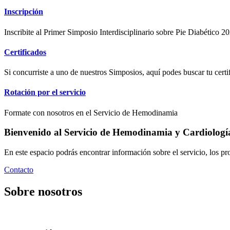
Inscripción
Inscribite al Primer Simposio Interdisciplinario sobre Pie Diabético 20
Certificados
Si concurriste a uno de nuestros Simposios, aquí podes buscar tu certi
Rotación por el servicio
Formate con nosotros en el Servicio de Hemodinamia
Bienvenido al Servicio de Hemodinamia y Cardiología 
En este espacio podrás encontrar información sobre el servicio, los pr
Contacto
Sobre nosotros