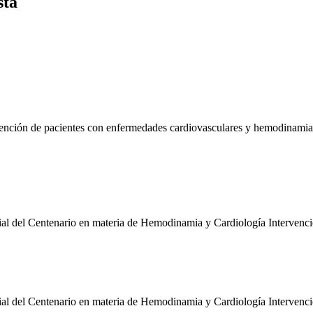
sta
tención de pacientes con enfermedades cardiovasculares y hemodinamia
ial del Centenario en materia de Hemodinamia y Cardiología Intervenci
ial del Centenario en materia de Hemodinamia y Cardiología Intervenci