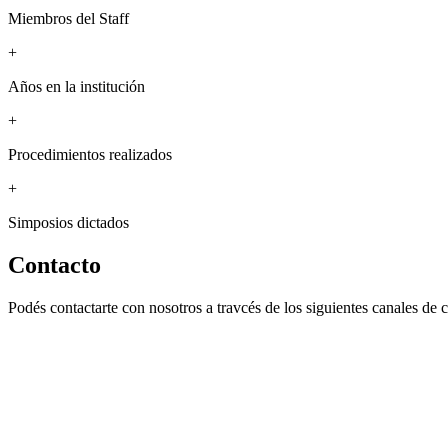
Miembros del Staff
+
Años en la institución
+
Procedimientos realizados
+
Simposios dictados
Contacto
Podés contactarte con nosotros a travcés de los siguientes canales de