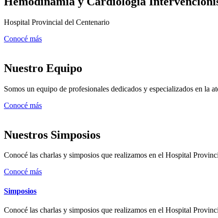
Hemodinamia y Cardiología Intervencioni
Hospital Provincial del Centenario
Conocé más
Nuestro Equipo
Somos un equipo de profesionales dedicados y especializados en la a
Conocé más
Nuestros Simposios
Conocé las charlas y simposios que realizamos en el Hospital Provinc
Conocé más
Simposios
Conocé las charlas y simposios que realizamos en el Hospital Provinc