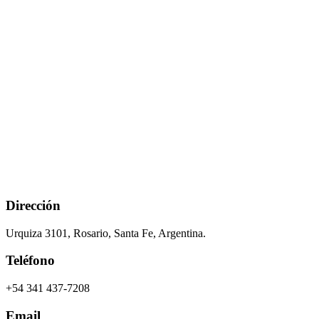
Dirección
Urquiza 3101, Rosario, Santa Fe, Argentina.
Teléfono
+54 341 437-7208
Email